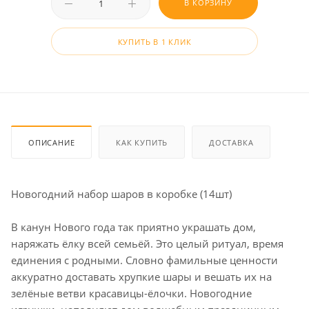
В КОРЗИНУ
КУПИТЬ В 1 КЛИК
ОПИСАНИЕ
КАК КУПИТЬ
ДОСТАВКА
Новогодний набор шаров в коробке (14шт)
В канун Нового года так приятно украшать дом,
наряжать ёлку всей семьёй. Это целый ритуал, время
единения с родными. Словно фамильные ценности
аккуратно доставать хрупкие шары и вешать их на
зелёные ветви красавицы-ёлочки. Новогодние