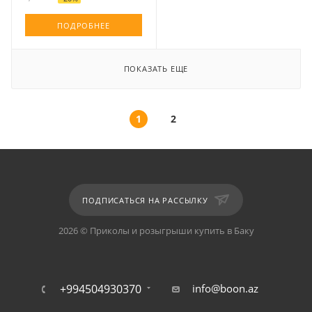
ПОДРОБНЕЕ
ПОКАЗАТЬ ЕЩЕ
1
2
ПОДПИСАТЬСЯ НА РАССЫЛКУ
2026 © Приколы и розыгрыши купить в Баку
+994504930370
info@boon.az