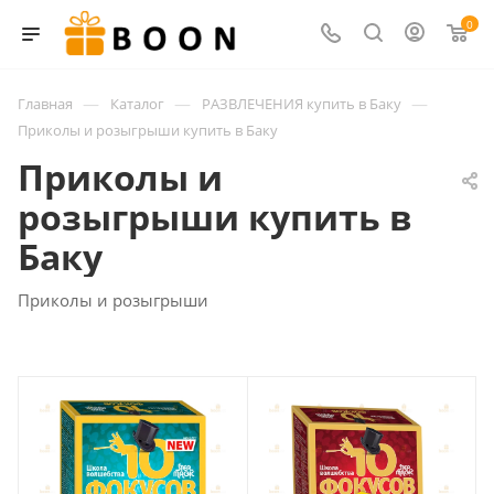
0
—
—
—
Главная
Каталог
РАЗВЛЕЧЕНИЯ купить в Баку
Приколы и розыгрыши купить в Баку
Приколы и
розыгрыши купить в
Баку
Приколы и розыгрыши