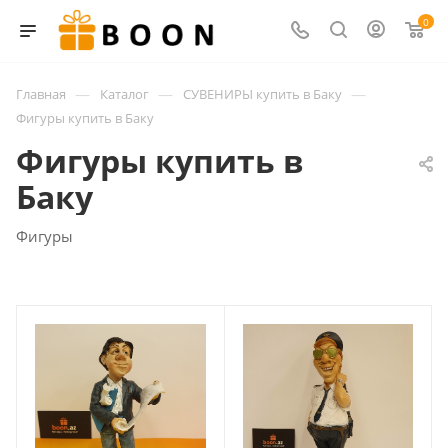
0
—
—
—
Главная
Каталог
СУВЕНИРЫ купить в Баку
Фигуры купить в Баку
Фигуры купить в
Баку
Фигуры