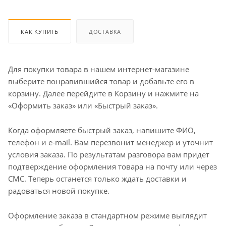
КАК КУПИТЬ
ДОСТАВКА
Для покупки товара в нашем интернет-магазине
выберите понравившийся товар и добавьте его в
корзину. Далее перейдите в Корзину и нажмите на
«Оформить заказ» или «Быстрый заказ».
Когда оформляете быстрый заказ, напишите ФИО,
телефон и e-mail. Вам перезвонит менеджер и уточнит
условия заказа. По результатам разговора вам придет
подтверждение оформления товара на почту или через
СМС. Теперь останется только ждать доставки и
радоваться новой покупке.
Оформление заказа в стандартном режиме выглядит