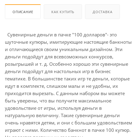
ОПИСАНИЕ
КАК КУПИТЬ
ДОСТАВКА
Сувенирные деньги в пачке "100 долларов"- это
шуточные купюры, имитирующие настоящие банкноты
и отличающиеся своим уникальным дизайном. Эти
деньги подойдут для всевозможных конкурсов,
розыгрышей и т. д. Особенно хорошо эти сувенирные
деньги подойдут для настольных игр в бизнес
тематике. В большинстве таких игр те деньги, которые
идут в комплекте, слишком малы и не удобны, их
приходится вырезать. С данным набором вы можете
быть уверены, что вы получите максимальное
удовольствие от игры, используя деньги в
натуральную величину. Такие сувенирные деньги
очень нравятся детям, и они с большим удовольствием
играют с ними. Количество банкнот в пачке 100 купюр.