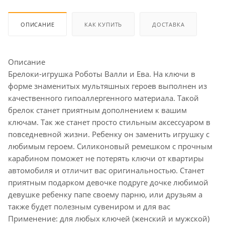
ОПИСАНИЕ
КАК КУПИТЬ
ДОСТАВКА
Описание
Брелоки-игрушка Роботы Валли и Ева. На ключи в
форме знаменитых мультяшных героев выполнен из
качественного гипоаллергенного материала. Такой
брелок станет приятным дополнением к вашим
ключам. Так же станет просто стильным аксессуаром в
повседневной жизни. Ребенку он заменить игрушку с
любимым героем. Силиконовый ремешком с прочным
карабином поможет не потерять ключи от квартиры
автомобиля и отличит вас оригинальностью. Станет
приятным подарком девочке подруге дочке любимой
девушке ребенку папе своему парню, или друзьям а
также будет полезным сувениром и для вас
Применение: для любых ключей (женский и мужской)