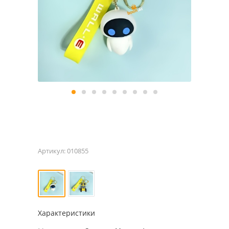
Артикул:
010855
Характеристики