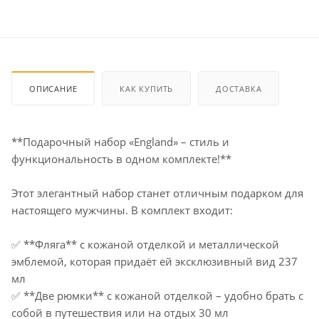
ОПИСАНИЕ
КАК КУПИТЬ
ДОСТАВКА
**Подарочный набор «England» – стиль и
функциональность в одном комплекте!**
Этот элегантный набор станет отличным подарком для
настоящего мужчины. В комплект входит:
✅ **Фляга** с кожаной отделкой и металлической
эмблемой, которая придаёт ей эксклюзивный вид 237
мл
✅ **Две рюмки** с кожаной отделкой – удобно брать с
собой в путешествия или на отдых 30 мл