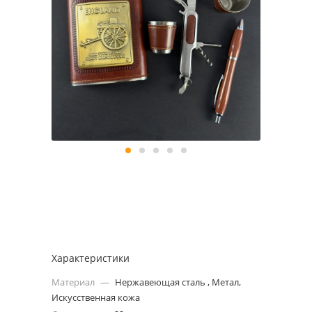
Характеристики
Материал
—
Нержавеющая сталь , Метал,
Искусственная кожа