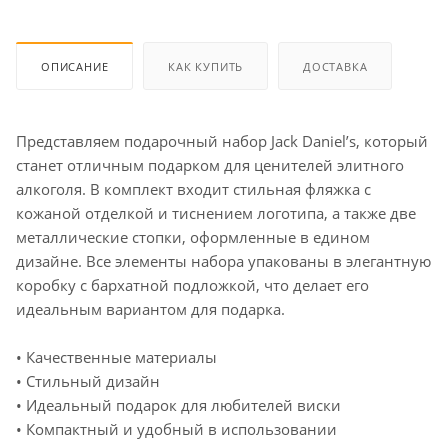
ОПИСАНИЕ
КАК КУПИТЬ
ДОСТАВКА
Представляем подарочный набор Jack Daniel’s, который
станет отличным подарком для ценителей элитного
алкоголя. В комплект входит стильная фляжка с
кожаной отделкой и тиснением логотипа, а также две
металлические стопки, оформленные в едином
дизайне. Все элементы набора упакованы в элегантную
коробку с бархатной подложкой, что делает его
идеальным вариантом для подарка.
• Качественные материалы
• Стильный дизайн
• Идеальный подарок для любителей виски
• Компактный и удобный в использовании