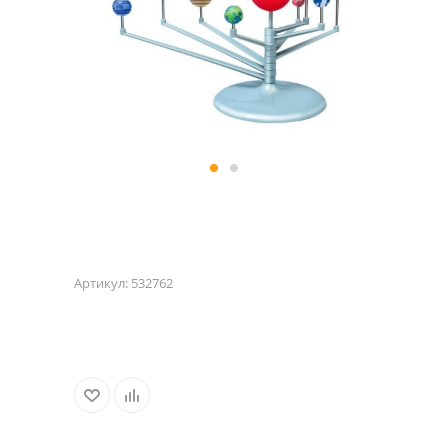
Артикул:
532762