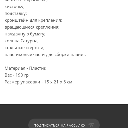
кисточку;
подставку;
кронштейн для крепления;
вращающиеся крепления;
наждачную бумагу;
кольца Сатурна;
стальные стержни;
пластиковые части для сборки планет.
Материал - Пластик
Вес - 190 гр
Размер упаковки - 15 х 21 х 6 см
ПОДПИСАТЬСЯ НА РАССЫЛКУ