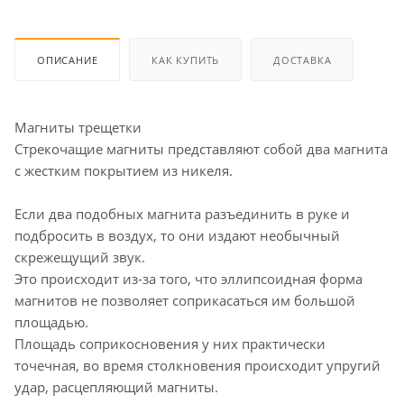
ОПИСАНИЕ
КАК КУПИТЬ
ДОСТАВКА
Магниты трещетки
Стрекочащие магниты представляют собой два магнита
с жестким покрытием из никеля.
Если два подобных магнита разъединить в руке и
подбросить в воздух, то они издают необычный
скрежещущий звук.
Это происходит из-за того, что эллипсоидная форма
магнитов не позволяет соприкасаться им большой
площадью.
Площадь соприкосновения у них практически
точечная, во время столкновения происходит упругий
удар, расцепляющий магниты.