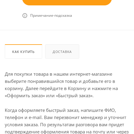
Примечание-подсказка
КАК КУПИТЬ
ДОСТАВКА
Для покупки товара в нашем интернет-магазине
выберите понравившийся товар и добавьте его в
корзину. Далее перейдите в Корзину и нажмите на
«Оформить заказ» или «Быстрый заказ».
Когда оформляете быстрый заказ, напишите ФИО,
телефон и e-mail. Вам перезвонит менеджер и уточнит
условия заказа. По результатам разговора вам придет
подтверждение оформления товара на почту или через