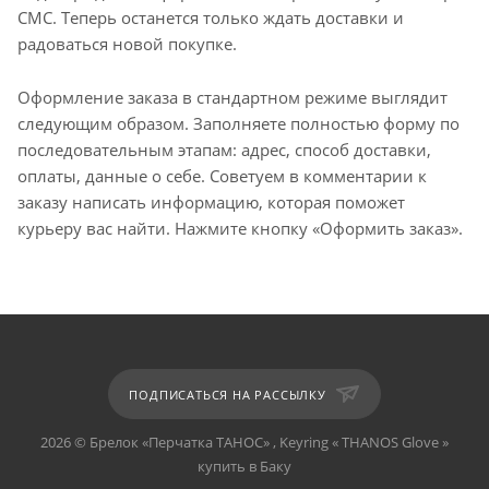
СМС. Теперь останется только ждать доставки и
радоваться новой покупке.
Оформление заказа в стандартном режиме выглядит
следующим образом. Заполняете полностью форму по
последовательным этапам: адрес, способ доставки,
оплаты, данные о себе. Советуем в комментарии к
заказу написать информацию, которая поможет
курьеру вас найти. Нажмите кнопку «Оформить заказ».
ПОДПИСАТЬСЯ НА РАССЫЛКУ
2026 © Брелок «Перчатка ТАНОС» , Keyring « THANOS Glove »
купить в Баку