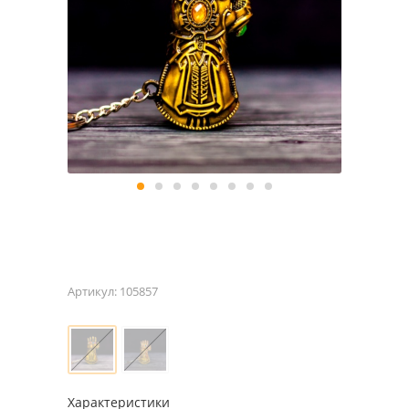
Артикул:
105857
Характеристики