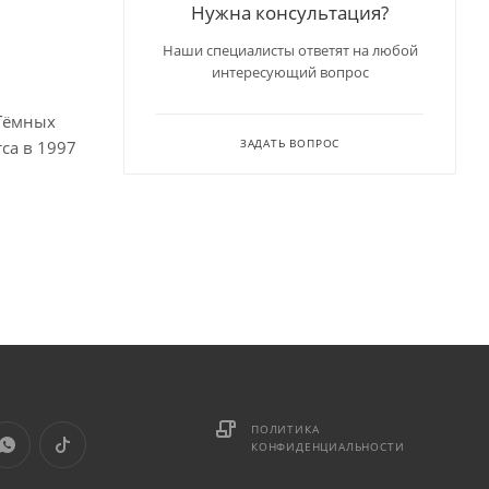
Нужна консультация?
Наши специалисты ответят на любой
интересующий вопрос
 Тёмных
ЗАДАТЬ ВОПРОС
са в 1997
ПОЛИТИКА
КОНФИДЕНЦИАЛЬНОСТИ