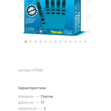
Артикул:
077680
Характеристики
Материал
—
Пластик
Длина, см
—
17
Ширина, см
—
5