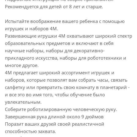
Рекомендуется для детей от 8 лет и старше.
Испытайте воображение вашего ребенка с помощью
игрушек и наборов 4M.
Развивающие игрушки 4M охватывают широкий спектр
образовательных предметов и включают в себя
научные наборы, наборы для декоративно-
прикладного искусства, наборы для робототехники и
многое другое.
4M предлагает широкий ассортимент игрушек и
наборов, которые позволят вам собрать часы, связать
салфетку или превратить свою комнату в планетарий -
и все это во имя того, чтобы обучение было
увлекательным.
Соберите роботизированную человеческую руку.
Завершенная рука длиной около 9 дюймов
Поразит ваших друзей своей реалистичной
способностью захвата.