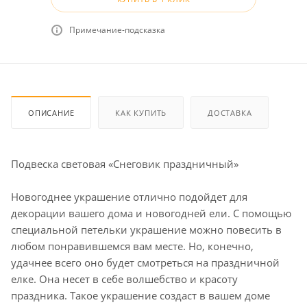
Примечание-подсказка
ОПИСАНИЕ
КАК КУПИТЬ
ДОСТАВКА
Подвеска световая «Снеговик праздничный»
Новогоднее украшение отлично подойдет для
декорации вашего дома и новогодней ели. С помощью
специальной петельки украшение можно повесить в
любом понравившемся вам месте. Но, конечно,
удачнее всего оно будет смотреться на праздничной
елке. Она несет в себе волшебство и красоту
праздника. Такое украшение создаст в вашем доме