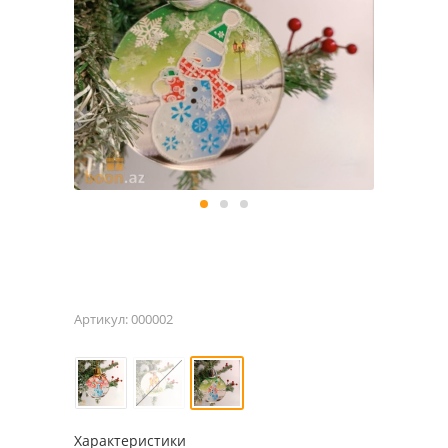
Артикул:
000002
Характеристики