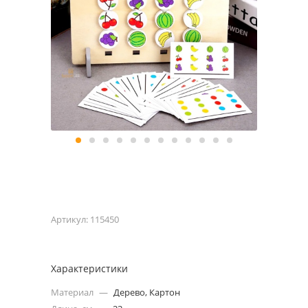
Артикул:
115450
Характеристики
Материал
—
Дерево, Картон