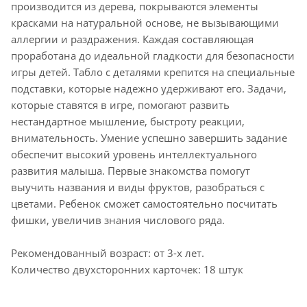
производится из дерева, покрываются элементы
красками на натуральной основе, не вызывающими
аллергии и раздражения. Каждая составляющая
проработана до идеальной гладкости для безопасности
игры детей. Табло с деталями крепится на специальные
подставки, которые надежно удерживают его. Задачи,
которые ставятся в игре, помогают развить
нестандартное мышление, быстроту реакции,
внимательность. Умение успешно завершить задание
обеспечит высокий уровень интеллектуального
развития малыша. Первые знакомства помогут
выучить названия и виды фруктов, разобраться с
цветами. Ребенок сможет самостоятельно посчитать
фишки, увеличив знания числового ряда.
Рекомендованный возраст: от 3-х лет.
Количество двухсторонних карточек: 18 штук