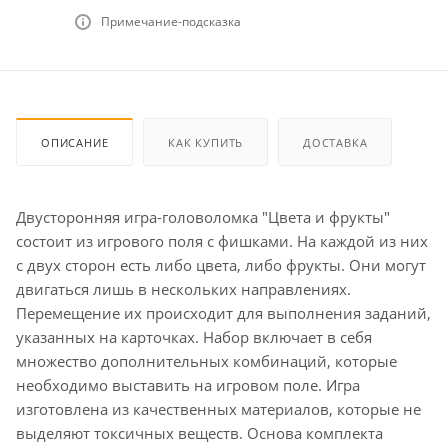
Примечание-подсказка
ОПИСАНИЕ
КАК КУПИТЬ
ДОСТАВКА
Двусторонняя игра-головоломка "Цвета и фрукты"
состоит из игрового поля с фишками. На каждой из них
с двух сторон есть либо цвета, либо фрукты. Они могут
двигаться лишь в нескольких направлениях.
Перемещение их происходит для выполнения заданий,
указанных на карточках. Набор включает в себя
множество дополнительных комбинаций, которые
необходимо выставить на игровом поле. Игра
изготовлена из качественных материалов, которые не
выделяют токсичных веществ. Основа комплекта