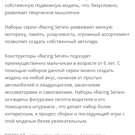
собственную подвижную модель, что, безусловно,
развивает творческое мышление.
Наборы серии «Racing Series» развивают мелкую
моторику, память, усидчивость, огромный ассортимент
позволяет создать собственный автопарк.
Конструкторы «Racing Series» подходят
преимущественно мальчикам в возрасте от 6 лет. С
помощью наборов данной серии можно создать
модель на любой вкус, начиная от простых
автомобилей и квадроциклов, заканчивая
экскаваторами и самосвалами. Наборы «Racing Series»
оснащены фигурками пилота-водителя и его
помощника штурмана , что делает набор более
интересным, а процесс сборки и последующей игры с
этой моделью белее увлекательным.