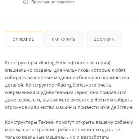
Примечание-подсказка
ОПИСАНИЕ
КАК КУПИТЬ
ДОСТАВКА
Конструкторы «Racing Series» (гоночная серия)
специально созданы для мальчиков, которые любят
собирать различные модели из большого количества
деталей. Конструктор «Racing Series» это очень
современная и удивительная серия, она понравится
даже взрослым, вы сможете вместе с ребенком собрать
огромное количество машин и привести их в действие.
Конструкторы Техник помогут открыть вашему ребенку
мир машиностроения, ребенок сможет создать не
только реальные машины , но и разработать