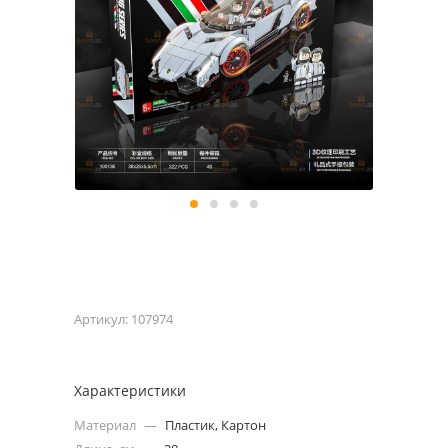
Артикул:
107974
Характеристики
Материал
—
Пластик, Картон