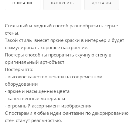
ОПИСАНИЕ
КАК КУПИТЬ
ДОСТАВКА
Стильный и модный способ разнообразить серые
стены.
Такой стиль внесет яркие краски в интерьер и будет
стимулировать хорошее настроение.
Постеры способны превратить скучную стену в
оригинальный арт-объект.
Постеры это:
- высокое качество печати на современном
оборудовании
- яркие и насыщенные цвета
- качественные материалы
- огромный ассортимент изображения
С постерами любые идеи фантазии по декорированию
стен станут реальностью.