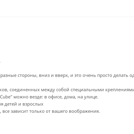
.
разные стороны, вниз и вверх, и это очень просто делать 
иков, соединенных между собой специальными креплениями
Cube" можно везде: в офисе, дома, на улице.
ля детей и взрослых
 все зависит только от вашего воображения.