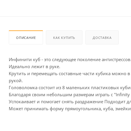
ОПИСАНИЕ
КАК КУПИТЬ
ДОСТАВКА
Инфинити куб - это следующее поколение антистрессов
Идеально лежит в руке.
Крутить и перемещать составные части кубика можно в 
рукой.
Головоломка состоит из 8 маленьких пластиковых куб
Благодаря своим небольшим размерам играть с "Infinity 
Успокаивает и помогает снять раздражение Подходит д
Может принимать форму прямоугольника, куба, змейки,