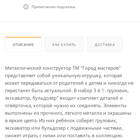
Примечание-подсказка
ОПИСАНИЕ
КАК КУПИТЬ
ДОСТАВКА
Металлический конструктор ТМ "Город мастеров"
представляет собой уникальную игрушку, которая
может передаваться от родителей к детям и никогда не
перестанет быть актуальной. В набор 3 в 1: грузовик,
экскаватор, бульдозер" входит комплект деталей и
отвёрточка, которой нужно их соединять. Элементы
выполнены из прочного, лёгкого металла и окрашены
в яркие цвета. Из них ребёнок соберёт грузовик,
экскаватор или бульдозер с подвижными частями,
сможет играть с ними или поставить в коллекцию.