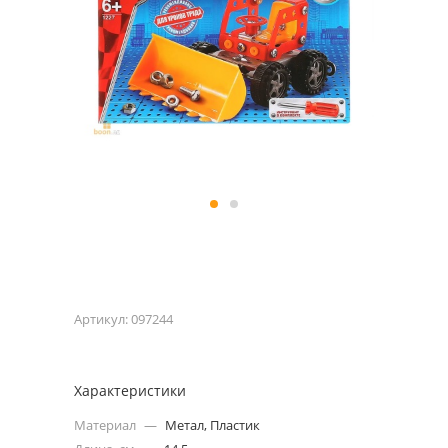
Артикул:
097244
Характеристики
Материал
—
Метал, Пластик