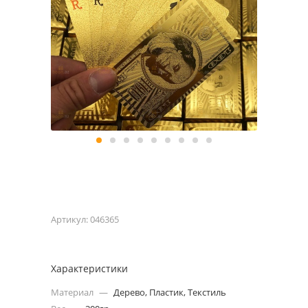
Артикул:
046365
Характеристики
Материал
—
Дерево, Пластик, Текстиль