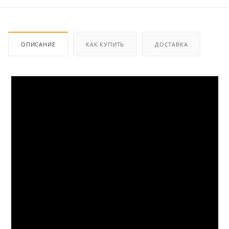
ОПИСАНИЕ
КАК КУПИТЬ
ДОСТАВКА