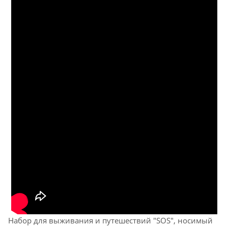
Набор для выживания и путешествий "SOS", носимый