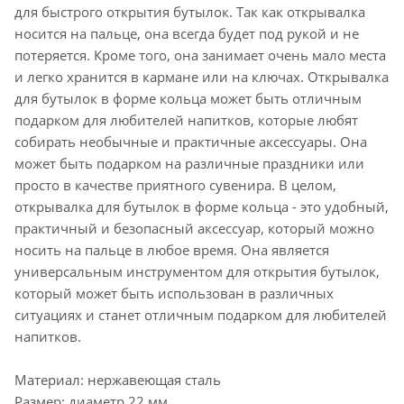
для быстрого открытия бутылок. Так как открывалка
носится на пальце, она всегда будет под рукой и не
потеряется. Кроме того, она занимает очень мало места
и легко хранится в кармане или на ключах. Открывалка
для бутылок в форме кольца может быть отличным
подарком для любителей напитков, которые любят
собирать необычные и практичные аксессуары. Она
может быть подарком на различные праздники или
просто в качестве приятного сувенира. В целом,
открывалка для бутылок в форме кольца - это удобный,
практичный и безопасный аксессуар, который можно
носить на пальце в любое время. Она является
универсальным инструментом для открытия бутылок,
который может быть использован в различных
ситуациях и станет отличным подарком для любителей
напитков.
Материал: нержавеющая сталь
Размер: диаметр 22 мм