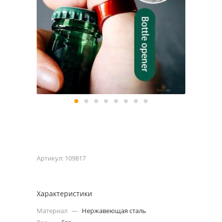
Артикул:
109817
Характеристики
Материал
—
Нержавеющая сталь