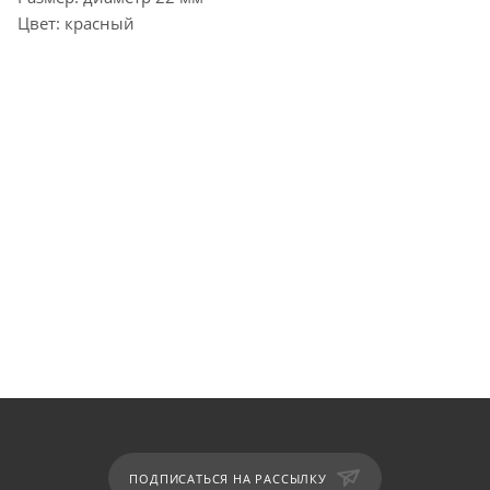
Цвет: красный
ПОДПИСАТЬСЯ НА РАССЫЛКУ