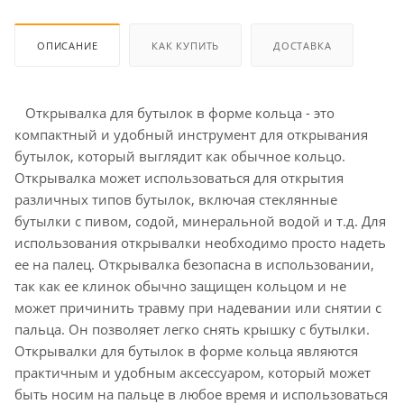
ОПИСАНИЕ
КАК КУПИТЬ
ДОСТАВКА
Открывалка для бутылок в форме кольца - это
компактный и удобный инструмент для открывания
бутылок, который выглядит как обычное кольцо.
Открывалка может использоваться для открытия
различных типов бутылок, включая стеклянные
бутылки с пивом, содой, минеральной водой и т.д. Для
использования открывалки необходимо просто надеть
ее на палец. Открывалка безопасна в использовании,
так как ее клинок обычно защищен кольцом и не
может причинить травму при надевании или снятии с
пальца. Он позволяет легко снять крышку с бутылки.
Открывалки для бутылок в форме кольца являются
практичным и удобным аксессуаром, который может
быть носим на пальце в любое время и использоваться