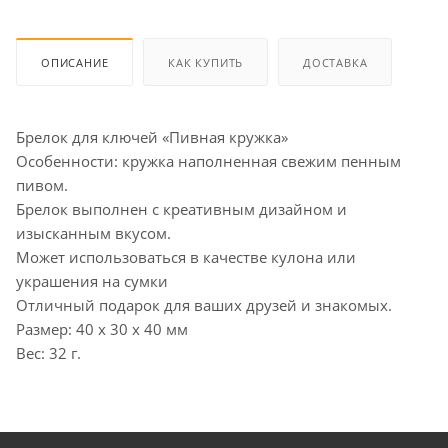
ОПИСАНИЕ
КАК КУПИТЬ
ДОСТАВКА
Брелок для ключей «Пивная кружка»
Особенности: кружка наполненная свежим пенным
пивом.
Брелок выполнен с креативным дизайном и
изысканным вкусом.
Может использоваться в качестве кулона или
украшения на сумки
Отличный подарок для ваших друзей и знакомых.
Размер: 40 х 30 х 40 мм
Вес: 32 г.