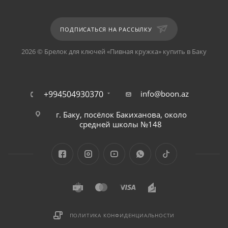
ПОДПИСАТЬСЯ НА РАССЫЛКУ
2026 © Брелок для ключей «Пивная кружка» купить в Баку
+994504930370
info@boon.az
г. Баку, посёлок Бакиханова, около
средней школы №148
ПОЛИТИКА КОНФИДЕНЦИАЛЬНОСТИ