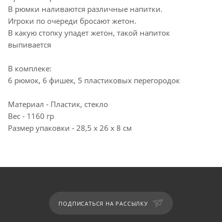
В рюмки наливаются различные напитки.
Игроки по очереди бросают жетон.
В какую стопку упадет жетон, такой напиток
выпивается
В комплеке:
6 рюмок, 6 фишек, 5 пластиковых перегородок
Материал - Пластик, стекло
Вес - 1160 гр
Размер упаковки - 28,5 х 26 х 8 см
ПОДПИСАТЬСЯ НА РАССЫЛКУ