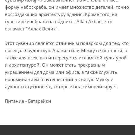
форму небоскреба, он имеет множество деталей, точно
воссоздающих архитектуру здания. Кроме того, на
сувенире изображена надпись "Allah Akbar", что
означает "Аллах Велик".
Этот сувенир является отличным подарком для тех, кто
посещал Саудовскую Аравию или Мекку в частности, а
также для всех, кто интересуется исламской культурой
и архитектурой. Он может стать прекрасным
украшением для дома или офиса, а также служить
напоминанием о путешествии в Святую Мекку и
духовных ценностях, которые она символизирует.
Питание - Батарейки