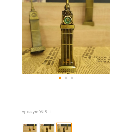
Артикул:
061511