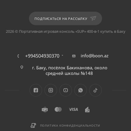
ПОДПИСАТЬСЯ НА РАССЫЛКУ
2026 © Портативная игровая консоль «SUP» 400-в-1 купить в Баку
+994504930370
info@boon.az
г. Баку, посёлок Бакиханова, около
средней школы №148
ПОЛИТИКА КОНФИДЕНЦИАЛЬНОСТИ