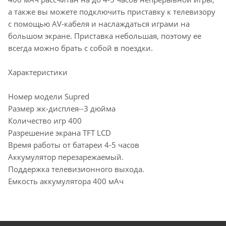
а также вы можете подключить приставку к телевизору
с помощью AV-кабеля и наслаждаться играми на
большом экране. Приставка небольшая, поэтому ее
всегда можно брать с собой в поездки.
Характеристики
Номер модели Supred
Размер жк-дисплея--3 дюйма
Количество игр 400
Разрешение экрана TFT LCD
Время работы от батареи 4-5 часов
Аккумулятор перезарежаемый.
Поддержка телевизионного выхода.
Емкость аккумулятора 400 мАч