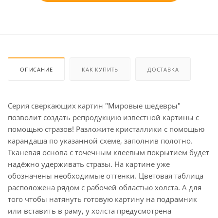
ОПИСАНИЕ
КАК КУПИТЬ
ДОСТАВКА
Серия сверкающих картин "Мировые шедевры"
позволит создать репродукцию известной картины с
помощью стразов! Разложите кристаллики с помощью
карандаша по указанной схеме, заполнив полотно.
Тканевая основа с точечным клеевым покрытием будет
надёжно удерживать стразы. На картине уже
обозначены необходимые оттенки. Цветовая таблица
расположена рядом с рабочей областью холста. А для
того чтобы натянуть готовую картину на подрамник
или вставить в раму, у холста предусмотрена