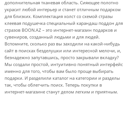
дополнительная тканевая область. Сияющее полотно
украсит любой интерьер и станет отличным подарком
для близких. Комплектация холст со схемой стразы
клеевая подушечка специальный карандаш поддон для
стразов BOON.AZ – это интернет-магазин подарков и
сувениров, созданный людьми и для людей.
Вспомните, сколько раз вы заходили на какой-нибудь
сайт в поисках безделушки или интересной мелочи, и,
безнадежно запутавшись, просто закрывали вкладку?
Мы создали простой, интуитивно понятный интерфейс
именно для того, чтобы вам было проще выбирать
подарки. И разделили каталог на категории и разделы
так, чтобы облегчить поиск. Теперь покупки в
интернет-магазине станут делом легким и приятным.