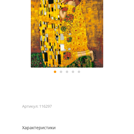
Артикул:
116297
Характеристики