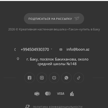
ПОДПИСАТЬСЯ НА РАССЫЛКУ
2026 © Креативная настенная вешалка «Такси» купить в Баку
+994504930370
info@boon.az
г. Баку, посёлок Бакиханова, около
средней школы №148
ПОЛИТИКА КОНФИДЕНЦИАЛЬНОСТИ