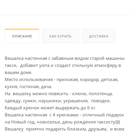
ОПИСАНИЕ
КАК КУПИТЬ
ДОСТАВКА
Вешалка настенная с забавным видом старой машины
такси, добавит уюта и создаст стильную атмосферу в
вашем доме.
Место использования - прихожая, коридор, детская,
кухня, гостиная, дача.
На вешалку можно повесить - ключи, полотенца,
одежду, сумки, наушники, украшения, поводки.
Каждый крючок может выдержать до 6 кг.
Вешалка настенная с 4 крючками - отличный подарок
на Новый год, новоселье, день рождения таксисту))))
Вешалку приятно подарить близким, друзьям, и всем