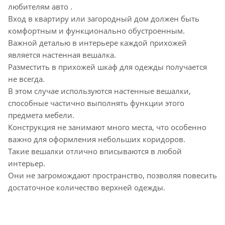
любителям авто .
Вход в квартиру или загородный дом должен быть
комфортным и функционально обустроенным.
Важной деталью в интерьере каждой прихожей
является настенная вешалка.
Разместить в прихожей шкаф для одежды получается
не всегда.
В этом случае используются настенные вешалки,
способные частично выполнять функции этого
предмета мебели.
Конструкция не занимают много места, что особенно
важно для оформления небольших коридоров.
Такие вешалки отлично вписываются в любой
интерьер.
Они не загромождают пространство, позволяя повесить
достаточное количество верхней одежды.