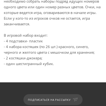
необходимо собрать наборы подряд идущих номеров
одного цвета или один номер разных цветов. Очки, на
которые ведется игра, оговариваются в начале игры.
Если у кого-то из игроков очков не остается, игра
заканчивается.
В игровой набор входит:
- 4 подставки- пластик
- 4 набора костяшек (по 26 шт.) красного, синего,
черного и желтого цвета с мешочком для хранения;
- 2 костяшки-джокера;
- один шестигранный кубик.
ПОДПИСАТЬСЯ НА РАССЫЛКУ