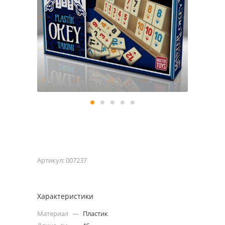
Артикул:
007237
Характеристики
Материал
—
Пластик