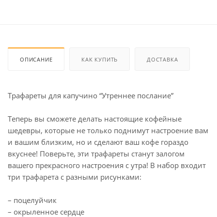
ОПИСАНИЕ
КАК КУПИТЬ
ДОСТАВКА
Трафареты для капучино “Утреннее послание”
Теперь вы сможете делать настоящие кофейные
шедевры, которые не только поднимут настроение вам
и вашим близким, но и сделают ваш кофе гораздо
вкуснее! Поверьте, эти трафареты станут залогом
вашего прекрасного настроения с утра! В набор входит
три трафарета с разными рисунками:
– поцелуйчик
– окрыленное сердце