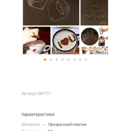
Артикул:
001777
Характеристики
Материал
—
Прозрачный пластик