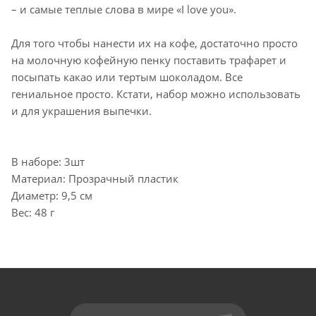
– и самые теплые слова в мире «I love you».
Для того чтобы нанести их на кофе, достаточно просто
на молочную кофейную пенку поставить трафарет и
посыпать какао или тертым шоколадом. Все
гениальное просто. Кстати, набор можно использовать
и для украшения выпечки.
В наборе: 3шт
Материал: Прозрачный пластик
Диаметр: 9,5 см
Вес: 48 г