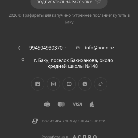
ПОДПИСАТЬСЯ НА РАССЫЛКУ
2026 © Трафареты для капучино “Утреннее послание” купить в
Баку
+994504930370
info@boon.az
г. Баку, посёлок Бакиханова, около
средней школы №148
ПОЛИТИКА КОНФИДЕНЦИАЛЬНОСТИ
Разработано в