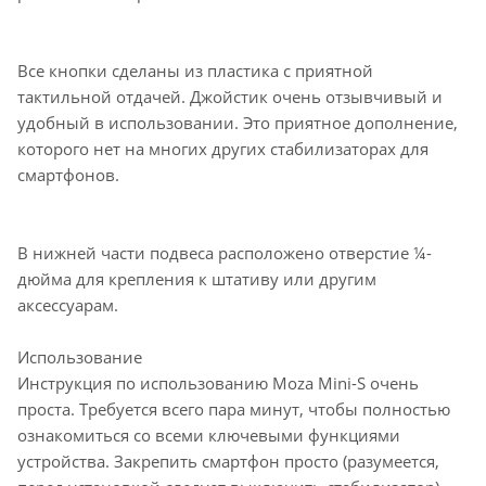
Все кнопки сделаны из пластика с приятной
тактильной отдачей. Джойстик очень отзывчивый и
удобный в использовании. Это приятное дополнение,
которого нет на многих других стабилизаторах для
смартфонов.
В нижней части подвеса расположено отверстие ¼-
дюйма для крепления к штативу или другим
аксессуарам.
Использование
Инструкция по использованию Moza Mini-S очень
проста. Требуется всего пара минут, чтобы полностью
ознакомиться со всеми ключевыми функциями
устройства. Закрепить смартфон просто (разумеется,