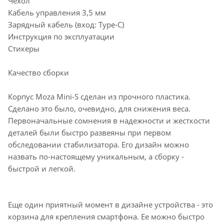
Чехол
Кабель управления 3,5 мм
Зарядный кабель (вход: Type-C)
Инструкция по эксплуатации
Стикеры
Качество сборки
Корпус Moza Mini-S сделан из прочного пластика.
Сделано это было, очевидно, для снижения веса.
Первоначальные сомнения в надежности и жесткости
деталей были быстро развеяны при первом
обследовании стабилизатора. Его дизайн можно
назвать по-настоящему уникальным, а сборку -
быстрой и легкой.
Еще один приятный момент в дизайне устройства - это
корзина для крепления смартфона. Ее можно быстро