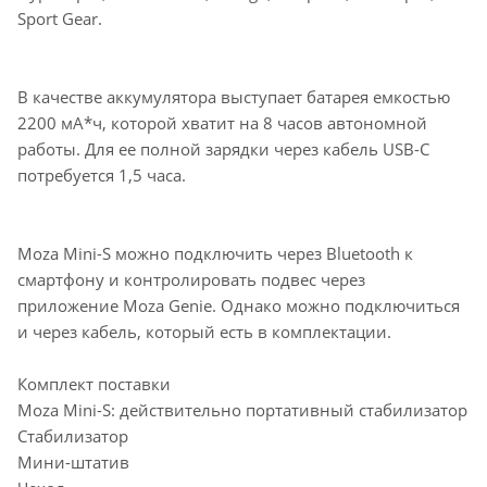
Sport Gear.
В качестве аккумулятора выступает батарея емкостью
2200 мА*ч, которой хватит на 8 часов автономной
работы. Для ее полной зарядки через кабель USB-C
потребуется 1,5 часа.
Moza Mini-S можно подключить через Bluetooth к
смартфону и контролировать подвес через
приложение Moza Genie. Однако можно подключиться
и через кабель, который есть в комплектации.
Комплект поставки
Moza Mini-S: действительно портативный стабилизатор
Стабилизатор
Мини-штатив