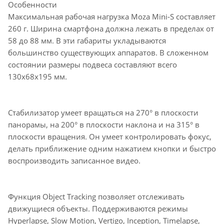
Особенности
Максимальная рабочая нагрузка Moza Mini-S составляет
260 г. Ширина смартфона должна лежать в пределах от
58 до 88 мм. В эти габариты укладываются
большинство существующих аппаратов. В сложенном
состоянии размеры подвеса составляют всего
130x68x195 мм.
Стабилизатор умеет вращаться на 270° в плоскости
панорамы, на 200° в плоскости наклона и на 315° в
плоскости вращения. Он умеет контролировать фокус,
делать приближение одним нажатием кнопки и быстро
воспроизводить записанное видео.
Функция Object Tracking позволяет отслеживать
движущиеся объекты. Поддерживаются режимы
Hyperlapse, Slow Motion, Vertigo, Inception, Timelapse,