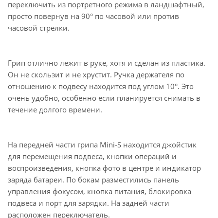
переключить из портретного режима в ландшафтный,
просто повернув на 90° по часовой или против
часовой стрелки.
Грип отлично лежит в руке, хотя и сделан из пластика.
Он не скользит и не хрустит. Ручка держателя по
отношению к подвесу находится под углом 10°. Это
очень удобно, особенно если планируется снимать в
течение долгого времени.
На передней части грипа Mini-S находится джойстик
для перемещения подвеса, кнопки операций и
воспроизведения, кнопка фото в центре и индикатор
заряда батареи. По бокам разместились панель
управления фокусом, кнопка питания, блокировка
подвеса и порт для зарядки. На задней части
расположен переключатель.