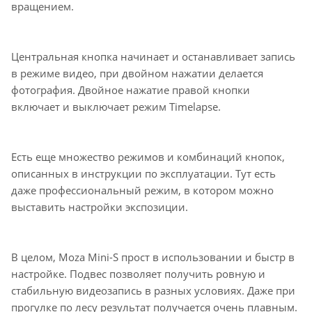
вращением.
Центральная кнопка начинает и останавливает запись
в режиме видео, при двойном нажатии делается
фотография. Двойное нажатие правой кнопки
включает и выключает режим Timelapse.
Есть еще множество режимов и комбинаций кнопок,
описанных в инструкции по эксплуатации. Тут есть
даже профессиональный режим, в котором можно
выставить настройки экспозиции.
В целом, Moza Mini-S прост в использовании и быстр в
настройке. Подвес позволяет получить ровную и
стабильную видеозапись в разных условиях. Даже при
прогулке по лесу результат получается очень плавным.