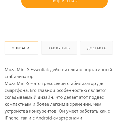
ПОДПИСАТЬСЯ
ОПИСАНИЕ
КАК КУПИТЬ
ДОСТАВКА
Moza Mini-S Essential: действительно портативный
стабилизатор
Moza Mini-S – это трехосевой стабилизатор для
смартфона. Его главной особенностью является
складываемый дизайн, что делает этот подвес
компактным и более легким в хранении, чем
устройства конкурентов. Он умеет работать как с
iPhone, так и с Android-смартфонами.