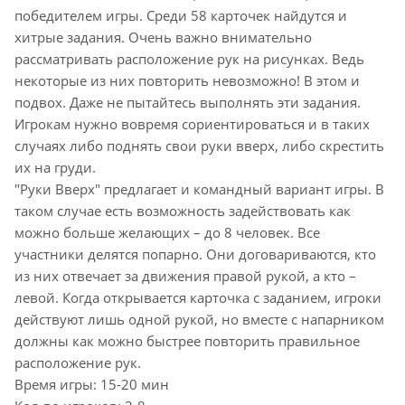
победителем игры. Среди 58 карточек найдутся и
хитрые задания. Очень важно внимательно
рассматривать расположение рук на рисунках. Ведь
некоторые из них повторить невозможно! В этом и
подвох. Даже не пытайтесь выполнять эти задания.
Игрокам нужно вовремя сориентироваться и в таких
случаях либо поднять свои руки вверх, либо скрестить
их на груди.
"Руки Вверх" предлагает и командный вариант игры. В
таком случае есть возможность задействовать как
можно больше желающих – до 8 человек. Все
участники делятся попарно. Они договариваются, кто
из них отвечает за движения правой рукой, а кто –
левой. Когда открывается карточка с заданием, игроки
действуют лишь одной рукой, но вместе с напарником
должны как можно быстрее повторить правильное
расположение рук.
Время игры: 15-20 мин