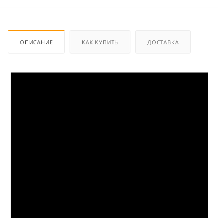
ОПИСАНИЕ
КАК КУПИТЬ
ДОСТАВКА