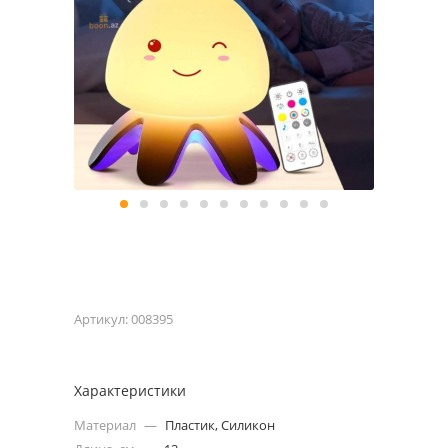
Артикул:
008395
Характеристики
Материал
—
Пластик, Силикон