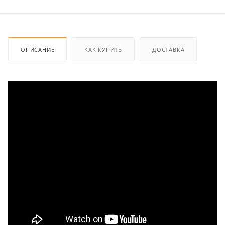
ОПИСАНИЕ
КАК КУПИТЬ
ДОСТАВКА