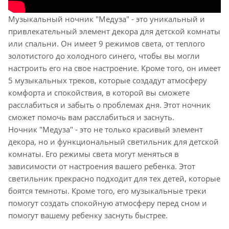
Музыкальный ночник "Медуза" - это уникальный и
привлекательный элемент декора для детской комнаты
или спальни. Он имеет 9 режимов света, от теплого
золотистого до холодного синего, чтобы вы могли
настроить его на свое настроение. Кроме того, он имеет
5 музыкальных треков, которые создадут атмосферу
комфорта и спокойствия, в которой вы сможете
расслабиться и забыть о проблемах дня. Этот ночник
сможет помочь вам расслабиться и заснуть.
Ночник "Медуза" - это не только красивый элемент
декора, но и функциональный светильник для детской
комнаты. Его режимы света могут меняться в
зависимости от настроения вашего ребенка. Этот
светильник прекрасно подходит для тех детей, которые
боятся темноты. Кроме того, его музыкальные треки
помогут создать спокойную атмосферу перед сном и
помогут вашему ребенку заснуть быстрее.