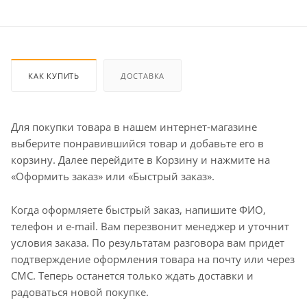
КАК КУПИТЬ
ДОСТАВКА
Для покупки товара в нашем интернет-магазине
выберите понравившийся товар и добавьте его в
корзину. Далее перейдите в Корзину и нажмите на
«Оформить заказ» или «Быстрый заказ».
Когда оформляете быстрый заказ, напишите ФИО,
телефон и e-mail. Вам перезвонит менеджер и уточнит
условия заказа. По результатам разговора вам придет
подтверждение оформления товара на почту или через
СМС. Теперь останется только ждать доставки и
радоваться новой покупке.