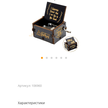
Артикул:
106960
Характеристики