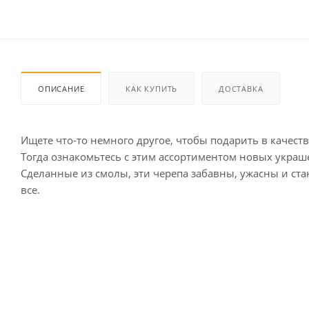
ОПИСАНИЕ
КАК КУПИТЬ
ДОСТАВКА
Ищете что-то немного другое, чтобы подарить в качеств
Тогда ознакомьтесь с этим ассортиментом новых украш
Сделанные из смолы, эти черепа забавны, ужасны и ста
все.