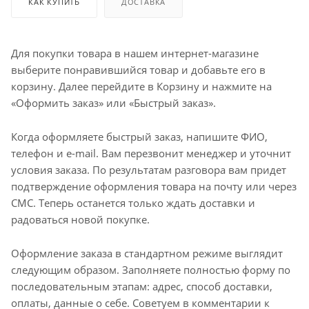
КАК КУПИТЬ
ДОСТАВКА
Для покупки товара в нашем интернет-магазине
выберите понравившийся товар и добавьте его в
корзину. Далее перейдите в Корзину и нажмите на
«Оформить заказ» или «Быстрый заказ».
Когда оформляете быстрый заказ, напишите ФИО,
телефон и e-mail. Вам перезвонит менеджер и уточнит
условия заказа. По результатам разговора вам придет
подтверждение оформления товара на почту или через
СМС. Теперь останется только ждать доставки и
радоваться новой покупке.
Оформление заказа в стандартном режиме выглядит
следующим образом. Заполняете полностью форму по
последовательным этапам: адрес, способ доставки,
оплаты, данные о себе. Советуем в комментарии к