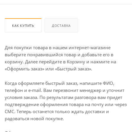
КАК КУПИТЬ
ДОСТАВКА
Для покупки товара в нашем интернет-магазине
выберите понравившийся товар и добавьте его в
корзину. Далее перейдите в Корзину и нажмите на
«Оформить заказ» или «Быстрый заказ».
Когда оформляете быстрый заказ, напишите ФИО,
телефон и e-mail. Вам перезвонит менеджер и уточнит
условия заказа. По результатам разговора вам придет
подтверждение оформления товара на почту или через
СМС. Теперь останется только ждать доставки и
радоваться новой покупке.