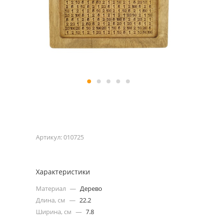
Артикул:
010725
Характеристики
Материал
—
Дерево
Длина, см
—
22.2
Ширина, см
—
7.8