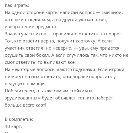
Как играть:
На одной стороне карты написан вопрос — смешной,
да ещё и с подвохом, а на другой указан ответ,
изображение предмета.
Задача участников — правильно ответить на вопрос.
Тот, кто ответит верно, получит карточку. А если
участник ответил, но неверно, — увы, ему придётся
осушить свой бокал. А если случилось так, что никто не
смог ответить, то выпивают все!
На некоторые вопросы даются подсказки. Если игроки
не могут на них ответить, они вправе попросить у
ведущего помощи.
Победителем, а также самым стойким и
эрудированным будет объявлен тот, кто наберёт
больше всего карт!
В комплетке:
40 карт,