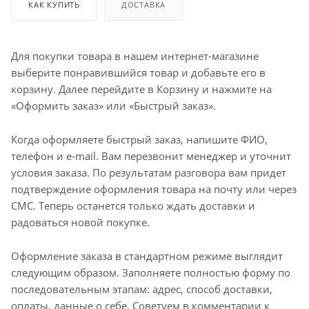
КАК КУПИТЬ
ДОСТАВКА
Для покупки товара в нашем интернет-магазине
выберите понравившийся товар и добавьте его в
корзину. Далее перейдите в Корзину и нажмите на
«Оформить заказ» или «Быстрый заказ».
Когда оформляете быстрый заказ, напишите ФИО,
телефон и e-mail. Вам перезвонит менеджер и уточнит
условия заказа. По результатам разговора вам придет
подтверждение оформления товара на почту или через
СМС. Теперь останется только ждать доставки и
радоваться новой покупке.
Оформление заказа в стандартном режиме выглядит
следующим образом. Заполняете полностью форму по
последовательным этапам: адрес, способ доставки,
оплаты, данные о себе. Советуем в комментарии к