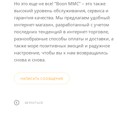
Но это еще не все! "Boon MMC" – это также
высокий уровень обслуживания, сервиса и
гарантия качества. Мы предлагаем удобный
интернет-магазин, разработанный с учетом
последних тенденций в интернет-торговле,
разнообразные способы оплаты и доставки, а
также море позитивных эмоций и радужное
настроение, чтобы вы к нам возвращались
снова и снова.
НАПИСАТЬ СООБЩЕНИЕ
ВЕРНУТЬСЯ