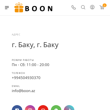
0
АДРЕС
г. Баку, г. Баку
РЕЖИМ РАБОТЫ
Пн - Сб: 11:00 - 20:00
ТЕЛЕФОН
+994504930370
EMAIL
info@boon.az