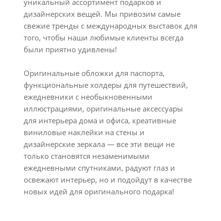
уникальный ассортимент подарков и
дизайнерских вещей. Мы привозим самые
свежие тренды с международных выставок для
того, чтобы наши любимые клиенты всегда
были приятно удивлены!
Оригинальные обложки для паспорта,
функциональные холдеры для путешествий,
ежедневники с необыкновенными
иллюстрациями, оригинальные аксессуары
для интерьера дома и офиса, креативные
виниловые наклейки на стены и
дизайнерские зеркала — все эти вещи не
только становятся незаменимыми
ежедневными спутниками, радуют глаз и
освежают интерьер, но и подойдут в качестве
новых идей для оригинального подарка!