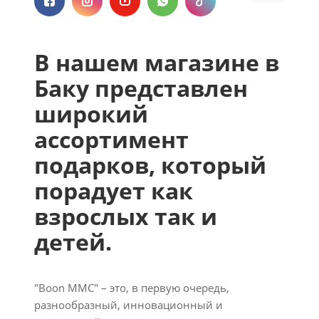
В нашем магазине в
Баку представлен
широкий
ассортимент
подарков, который
порадует как
взрослых так и
детей.
"Boon MMC" – это, в первую очередь,
разнообразный, инновационный и